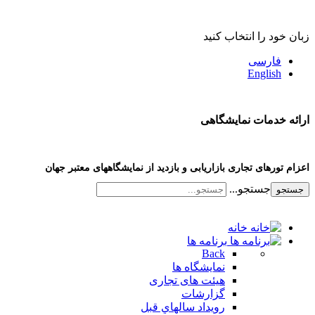
زبان خود را انتخاب کنید
فارسی
English
ارائه خدمات نمایشگاهی
اعزام تورهای تجاری بازاریابی و بازدید از نمایشگاههای معتبر جهان
جستجو...
جستجو
خانه
برنامه ها
Back
نمایشگاه ها
هیئت های تجاری
گزارشات
رویداد سالهاي قبل