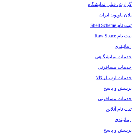
گزارش قبلی نمایشگاه
پلان پاويون ايران
ثبت نام Shell Scheme
ثبت نام Raw Space
زمانبندی
خدمات نمایشگاهی
خدمات مسافرتی
خدمات ارسال کالا
پرسش و پاسخ
خدمات مسافرتی
ثبت نام آنلاین
زمانبندی
پرسش و پاسخ