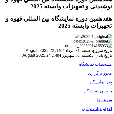
نوشیدنی و تجهيزات وابسته 2025
هفدهمين دوره نمايشگاه بين المللي قهوه و
تجهيزات وابسته 2025
تاریخ شروع:
جمعه, 31 مرداد 1404,
22 August 2025
تاریخ پایان:
یکشنبه, 02 شهریور 1404,
24 August 2025
مشخصات نمایشگاه
مجوز برگزاری
پلان نمایشگاه
بروشور نمایشگاه
سمینارها
اعزام هیات تجاری