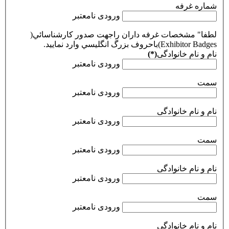
شماره غرفه
ورودی نامعتبر
لطفا" مشخصات غرفه داران راجهت صدور كارشناسائي(
Exhibitor Badges)باحروف بزرگ انگليسي وارد نمایید.
نام و نام خانوادگی
(*)
ورودی نامعتبر
سمت
ورودی نامعتبر
نام و نام خانوادگی
ورودی نامعتبر
سمت
ورودی نامعتبر
نام و نام خانوادگی
ورودی نامعتبر
سمت
ورودی نامعتبر
نام و نام خانوادگی