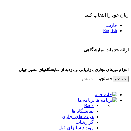
زبان خود را انتخاب کنید
فارسی
English
ارائه خدمات نمایشگاهی
اعزام تورهای تجاری بازاریابی و بازدید از نمایشگاههای معتبر جهان
جستجو...
جستجو
خانه
برنامه ها
Back
نمایشگاه ها
هیئت های تجاری
گزارشات
رویداد سالهاي قبل