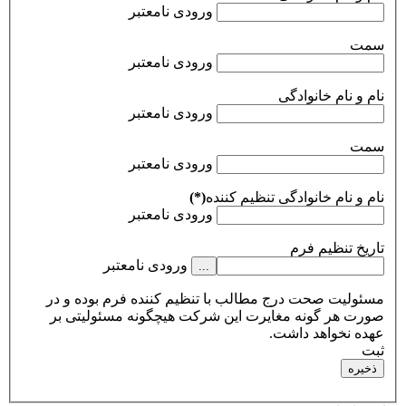
ورودی نامعتبر
سمت
ورودی نامعتبر
نام و نام خانوادگی
ورودی نامعتبر
سمت
ورودی نامعتبر
نام و نام خانوادگی تنظيم کننده
(*)
ورودی نامعتبر
تاریخ تنظیم فرم
ورودی نامعتبر
...
مسئولیت صحت درج مطالب با تنظیم کننده فرم بوده و در
صورت هر گونه مغایرت این شرکت هیچگونه مسئولیتی بر
عهده نخواهد داشت.
ثبت
ذخیره