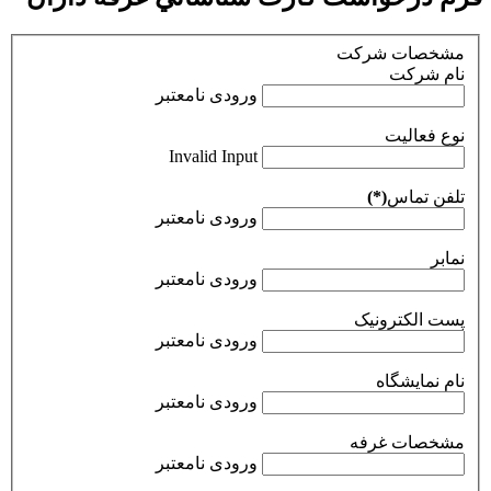
مشخصات شرکت
نام شرکت
ورودی نامعتبر
نوع فعالیت
Invalid Input
تلفن تماس
(*)
ورودی نامعتبر
نمابر
ورودی نامعتبر
پست الکترونيک
ورودی نامعتبر
نام نمایشگاه
ورودی نامعتبر
مشخصات غرفه
ورودی نامعتبر