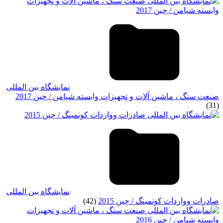
نمایشگاه بین المللی
صنعت سنگ ، ماشين آلات و تجهيزات وابسته شیامن / چین 2017
(31)
نمایشگاه بین المللی
صادرات وواردات کونمینگ / چین 2015
(42)