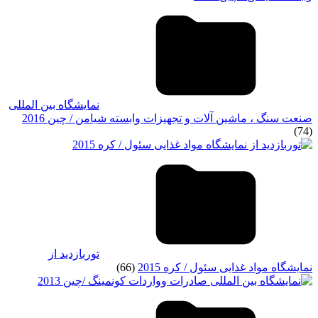
نمایشگاه بین المللی
صنعت سنگ ، ماشين آلات و تجهيزات وابسته شیامن / چین 2016
(74)
توربازدید از
نمایشگاه مواد غذایی سئول / کره 2015
(66)