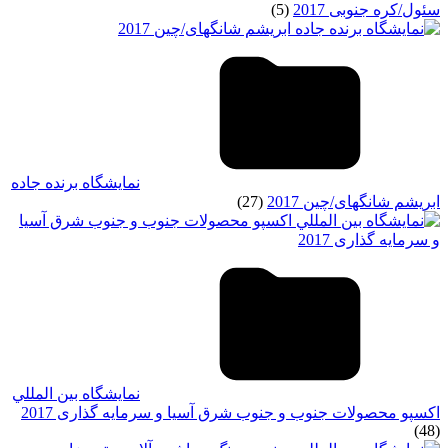
سئول/کره جنوبی 2017
(5)
نمایشگاه برنده جاده
ابریشم شانگهای/چین 2017
(27)
نمايشگاه بين المللي
اکسپو محصولات جنوب و جنوب شرق آسيا و سرمايه گذاری 2017
(48)