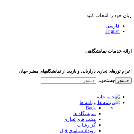
زبان خود را انتخاب کنید
فارسی
English
ارائه خدمات نمایشگاهی
اعزام تورهای تجاری بازاریابی و بازدید از نمایشگاههای معتبر جهان
جستجو...
جستجو
خانه
برنامه ها
Back
نمایشگاه ها
هیئت های تجاری
گزارشات
رویداد سالهاي قبل