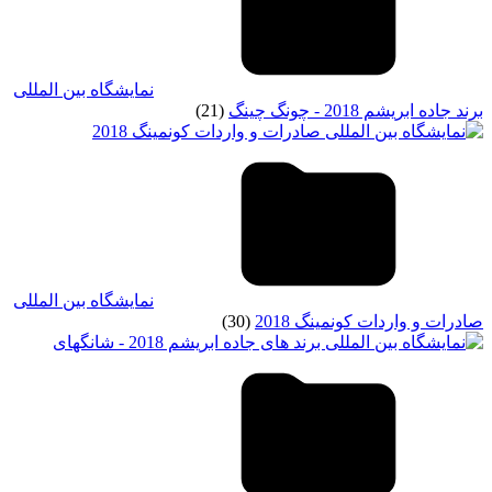
نمایشگاه بین المللی
برند جاده ابریشم 2018 - چونگ چینگ
(21)
نمایشگاه بین المللی
صادرات و واردات کونمينگ 2018
(30)