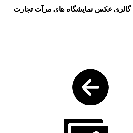
گالری عکس نمایشگاه های مرآت تجارت