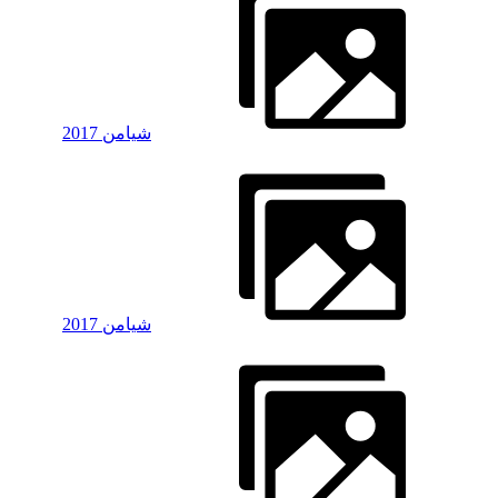
شیامن 2017
شیامن 2017