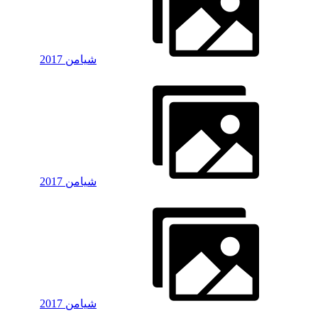
شیامن 2017
شیامن 2017
شیامن 2017