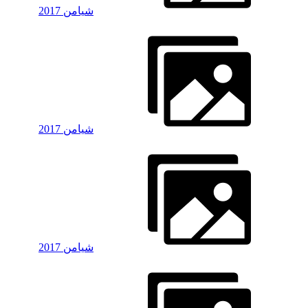
شیامن 2017
شیامن 2017
شیامن 2017