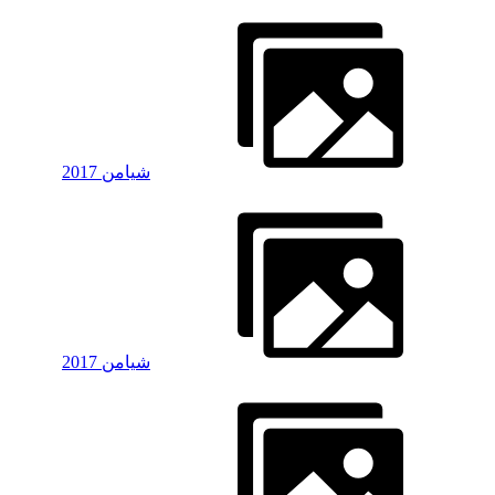
شیامن 2017
شیامن 2017