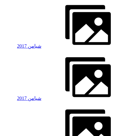
شیامن 2017
شیامن 2017