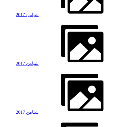
شیامن 2017
شیامن 2017
شیامن 2017