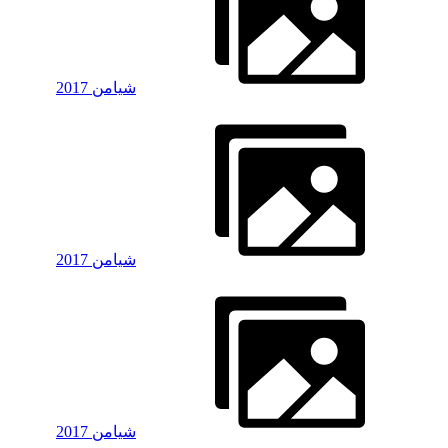
شیامن 2017
شیامن 2017
شیامن 2017