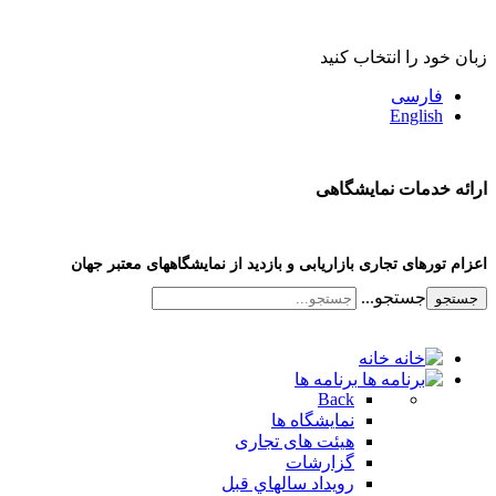
زبان خود را انتخاب کنید
فارسی
English
ارائه خدمات نمایشگاهی
اعزام تورهای تجاری بازاریابی و بازدید از نمایشگاههای معتبر جهان
جستجو...
جستجو
خانه
برنامه ها
Back
نمایشگاه ها
هیئت های تجاری
گزارشات
رویداد سالهاي قبل