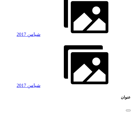
شیامن 2017
شیامن 2017
عنوان