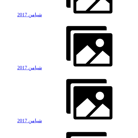
شیامن 2017
شیامن 2017
شیامن 2017